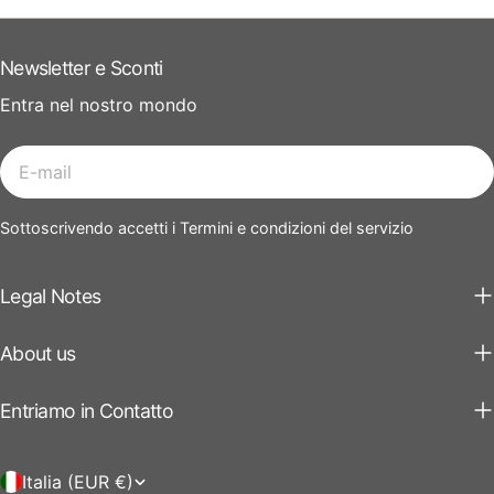
Newsletter e Sconti
Entra nel nostro mondo
E-
mail
Sottoscrivendo accetti i Termini e condizioni del servizio
Legal Notes
About us
Entriamo in Contatto
P
Italia (EUR €)