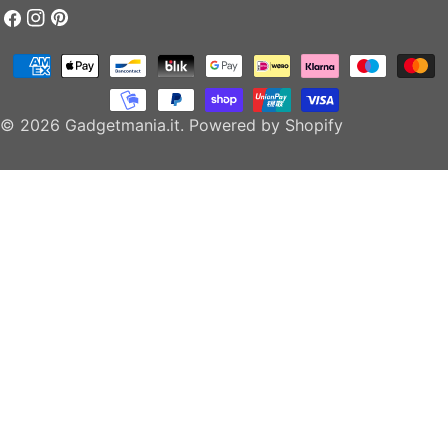
a
Facebook
Instagram
Pinterest
e
Modalità
s
di
e
pagamento
© 2026
Gadgetmania.it
.
Powered by Shopify
/
r
e
g
i
o
n
e