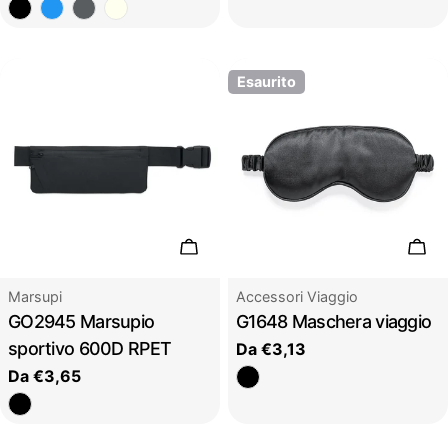
regolare
Esaurito
Scegli le opzioni
Sceg
Tipo:
Tipo:
Marsupi
Accessori Viaggio
GO2945 Marsupio
G1648 Maschera viaggio
sportivo 600D RPET
Prezzo
Da €3,13
regolare
Prezzo
Da €3,65
regolare