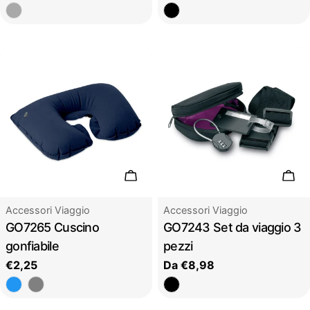
regolare
regolare
Scegli le opzioni
Sceg
Tipo:
Tipo:
Accessori Viaggio
Accessori Viaggio
GO7265 Cuscino
GO7243 Set da viaggio 3
gonfiabile
pezzi
Prezzo
€2,25
Prezzo
Da €8,98
regolare
regolare