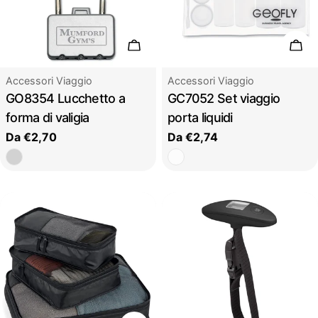
Scegli le opzioni
Sceg
Tipo:
Tipo:
Accessori Viaggio
Accessori Viaggio
GO8354 Lucchetto a
GC7052 Set viaggio
forma di valigia
porta liquidi
Prezzo
Da €2,70
Prezzo
Da €2,74
regolare
regolare