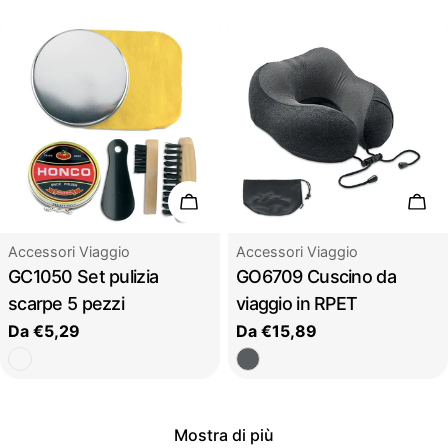
Scegli le opzioni
Sceg
Tipo:
Tipo:
Accessori Viaggio
Accessori Viaggio
GC1050 Set pulizia
GO6709 Cuscino da
scarpe 5 pezzi
viaggio in RPET
Prezzo
Da €5,29
Prezzo
Da €15,89
regolare
regolare
Mostra di più