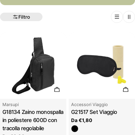
:
Filtro
Scegli le opzioni
Sceg
Tipo:
Tipo:
Marsupi
Accessori Viaggio
G18134 Zaino monospalla
G21517 Set Viaggio
in poliestere 600D con
Prezzo
Da €1,80
regolare
tracolla regolabile