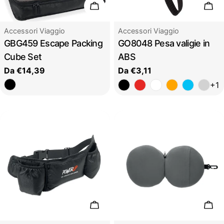
Scegli le opzioni
Sceg
Tipo:
Tipo:
Accessori Viaggio
Accessori Viaggio
GBG459 Escape Packing
GO8048 Pesa valigie in
Cube Set
ABS
Prezzo
Da €14,39
Prezzo
Da €3,11
regolare
regolare
+1
Scegli le opzioni
Sceg