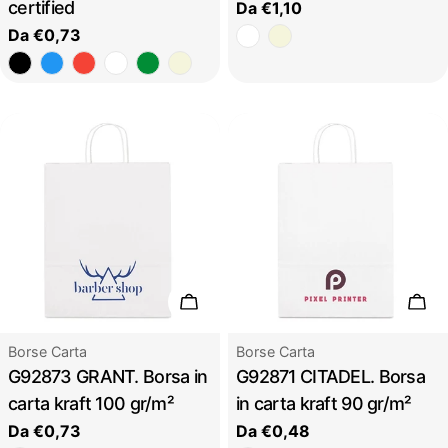
certified
Prezzo
Da €1,10
regolare
Prezzo
Da €0,73
regolare
Scegli le opzioni
Sceg
Tipo:
Tipo:
Borse Carta
Borse Carta
G92873 GRANT. Borsa in
G92871 CITADEL. Borsa
carta kraft 100 gr/m²
in carta kraft 90 gr/m²
Prezzo
Da €0,73
Prezzo
Da €0,48