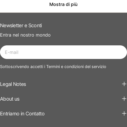
Mostra di più
Newsletter e Sconti
Entra nel nostro mondo
E-
mail
Sottoscrivendo accetti i Termini e condizioni del servizio
Legal Notes
About us
Entriamo in Contatto