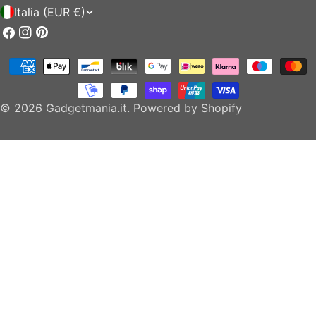
P
Italia (EUR €)
a
Facebook
Instagram
Pinterest
e
Modalità
s
di
e
pagamento
© 2026
Gadgetmania.it
.
Powered by Shopify
/
r
e
g
i
o
n
e