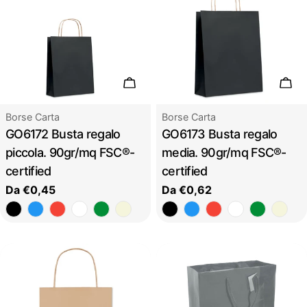
Scegli le opzioni
Sceg
Tipo:
Tipo:
Borse Carta
Borse Carta
GO6172 Busta regalo
GO6173 Busta regalo
piccola. 90gr/mq FSC®-
media. 90gr/mq FSC®-
certified
certified
Prezzo
Da €0,45
Prezzo
Da €0,62
regolare
regolare