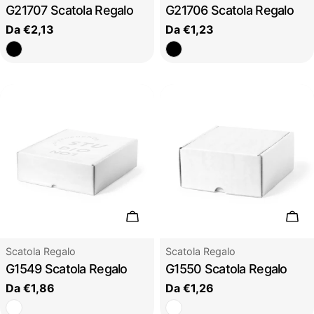
G21707 Scatola Regalo
G21706 Scatola Regalo
Prezzo
Da €2,13
Prezzo
Da €1,23
regolare
regolare
Scegli le opzioni
Sceg
Tipo:
Tipo:
Scatola Regalo
Scatola Regalo
G1549 Scatola Regalo
G1550 Scatola Regalo
Prezzo
Da €1,86
Prezzo
Da €1,26
regolare
regolare