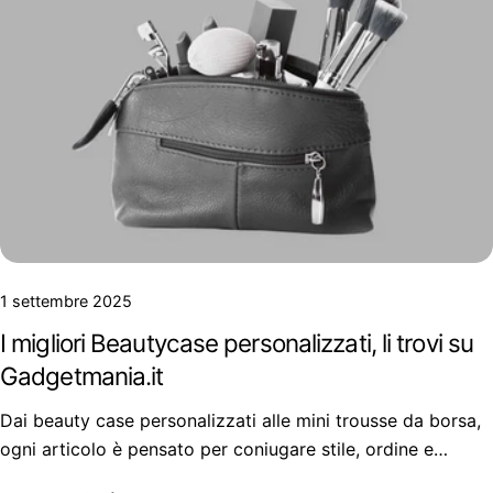
1 settembre 2025
I migliori Beautycase personalizzati, li trovi su
Gadgetmania.it
Dai beauty case personalizzati alle mini trousse da borsa,
ogni articolo è pensato per coniugare stile, ordine e
praticità.