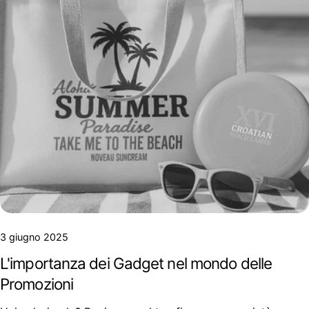
3 giugno 2025
L'importanza dei Gadget nel mondo delle
Promozioni