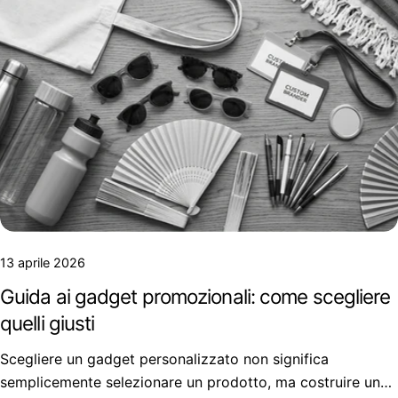
13 aprile 2026
Guida ai gadget promozionali: come scegliere
quelli giusti
Scegliere un gadget personalizzato non significa
semplicemente selezionare un prodotto, ma costruire uno