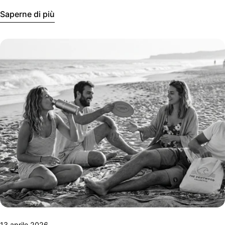
strumento di comunicazione coerente con il proprio brand
Saperne di più
13 aprile 2026