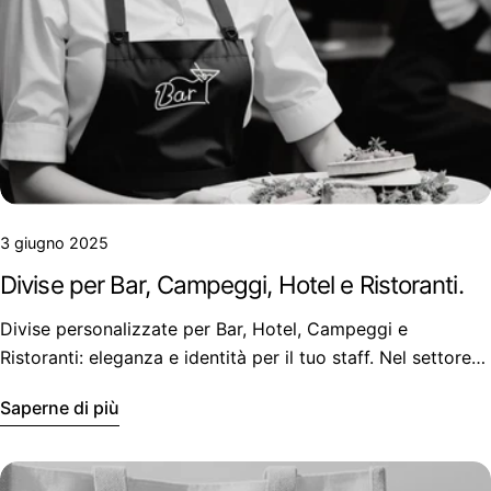
3 giugno 2025
Divise per Bar, Campeggi, Hotel e Ristoranti.
Divise personalizzate per Bar, Hotel, Campeggi e
Ristoranti: eleganza e identità per il tuo staff. Nel settore
dell'ospitalità, l'immagine è tutto.
Saperne di più