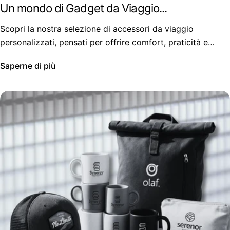
Un mondo di Gadget da Viaggio...
Scopri la nostra selezione di accessori da viaggio
personalizzati, pensati per offrire comfort, praticità e
stile.
Saperne di più