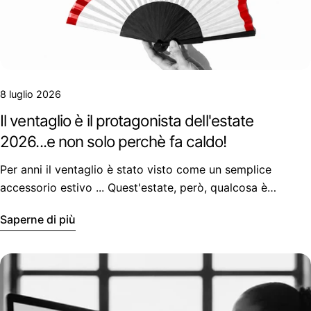
8 luglio 2026
Il ventaglio è il protagonista dell'estate
2026...e non solo perchè fa caldo!
Per anni il ventaglio è stato visto come un semplice
accessorio estivo ... Quest'estate, però, qualcosa è
cambiato.
Saperne di più