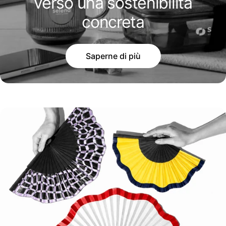
verso una sostenibilità
concreta
Saperne di più