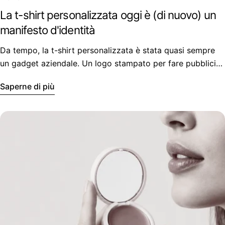
La t-shirt personalizzata oggi è (di nuovo) un
manifesto d'identità
Da tempo, la t-shirt personalizzata è stata quasi sempre
un gadget aziendale. Un logo stampato per fare pubblicità
a un brand, a un'azienda, a un evento.
Saperne di più