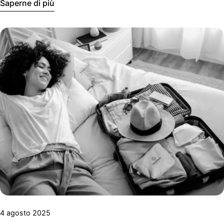
Saperne di più
4 agosto 2025