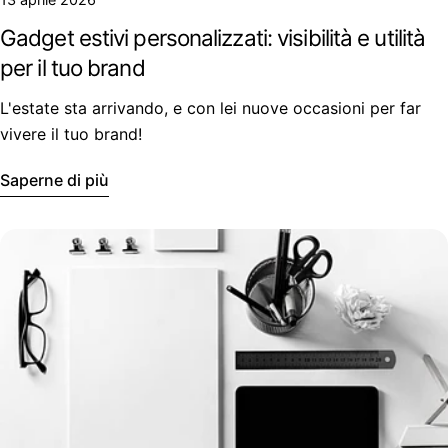
Gadget estivi personalizzati: visibilità e utilità
per il tuo brand
L'estate sta arrivando, e con lei nuove occasioni per far
vivere il tuo brand!
Saperne di più