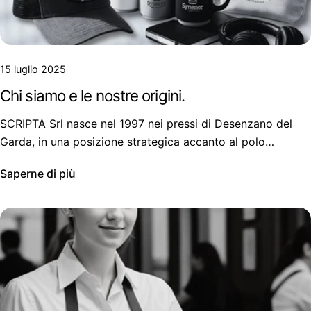
15 luglio 2025
Chi siamo e le nostre origini.
SCRIPTA Srl nasce nel 1997 nei pressi di Desenzano del
Garda, in una posizione strategica accanto al polo
produttivo di Castiglione delle Stiviere.
Saperne di più