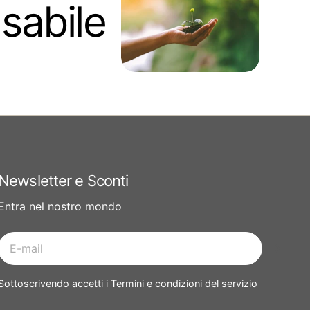
nsabile
Newsletter e Sconti
Entra nel nostro mondo
E-
mail
Sottoscrivendo accetti i Termini e condizioni del servizio