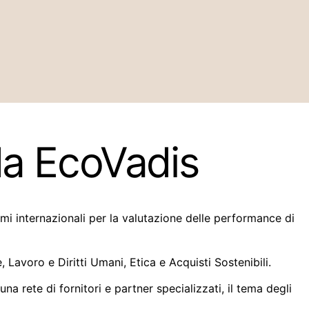
da EcoVadis
emi internazionali per la valutazione delle performance di
, Lavoro e Diritti Umani, Etica e Acquisti Sostenibili.
a rete di fornitori e partner specializzati, il tema degli