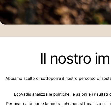
Il nostro 
Abbiamo scelto di sottoporre il nostro percorso di sosten
EcoVadis analizza le politiche, le azioni e i risultat
Per una realtà come la nostra, che non si focalizza sulla