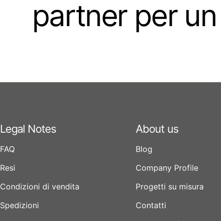
partner per un
Legal Notes
About us
FAQ
Blog
Resi
Company Profile
Condizioni di vendita
Progetti su misura
Spedizioni
Contatti