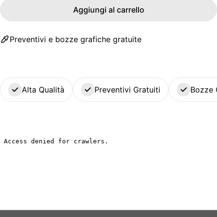
Aggiungi al carrello
Preventivi e bozze grafiche gratuite
Alta Qualità
Preventivi Gratuiti
Bozze 