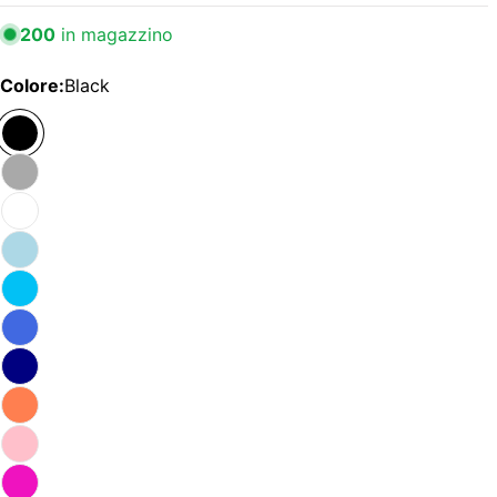
200
in magazzino
Colore:
Black