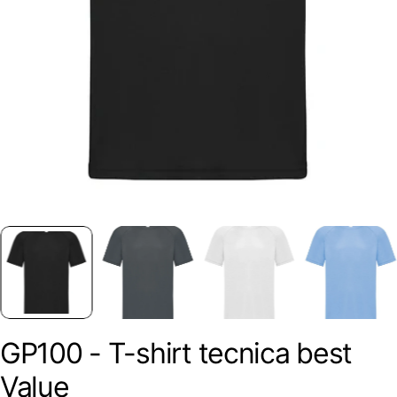
GP100 - T-shirt tecnica best
Value