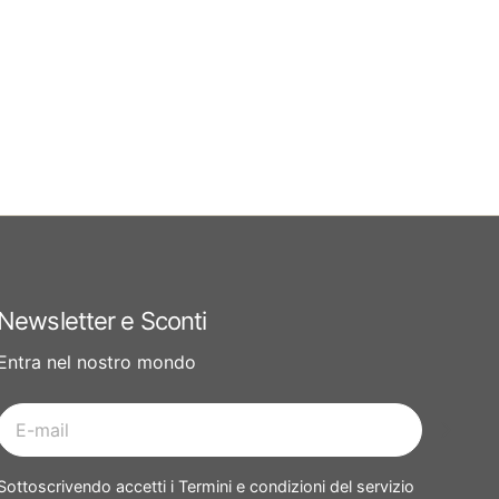
Newsletter e Sconti
Entra nel nostro mondo
E-
mail
Sottoscrivendo accetti i Termini e condizioni del servizio