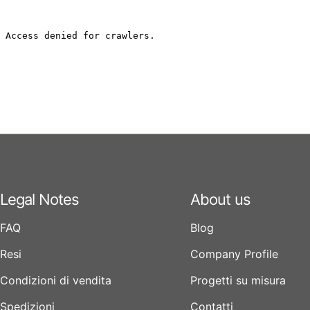
Legal Notes
About us
FAQ
Blog
Resi
Company Profile
Condizioni di vendita
Progetti su misura
Spedizioni
Contatti