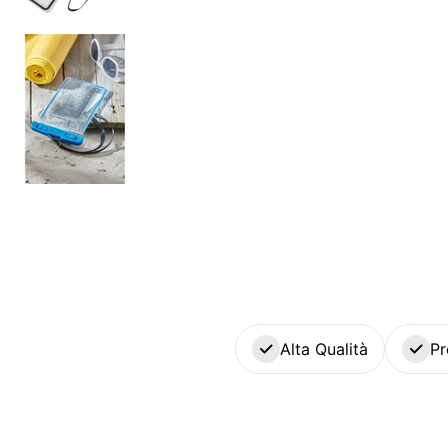
Alta Qualità
Pr