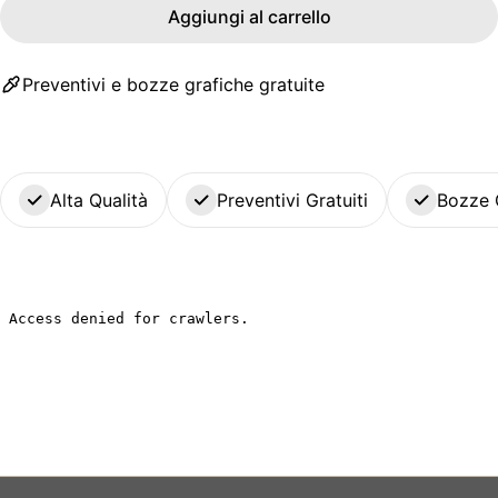
Aggiungi al carrello
Preventivi e bozze grafiche gratuite
Alta Qualità
Preventivi Gratuiti
Bozze 