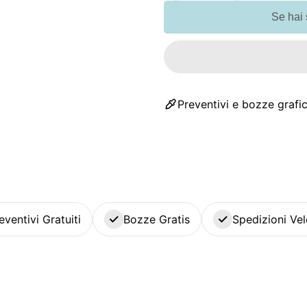
Se hai
Preventivi e bozze grafic
eventivi Gratuiti
Bozze Gratis
Spedizioni Vel