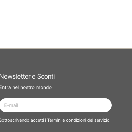
Newsletter e Sconti
Entra nel nostro mondo
E-
mail
Sottoscrivendo accetti i Termini e condizioni del servizio