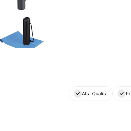
Alta Qualità
Pr