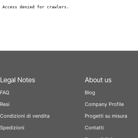
Legal Notes
About us
FAQ
Blog
Resi
Company Profile
Condizioni di vendita
Progetti su misura
Spedizioni
Contatti