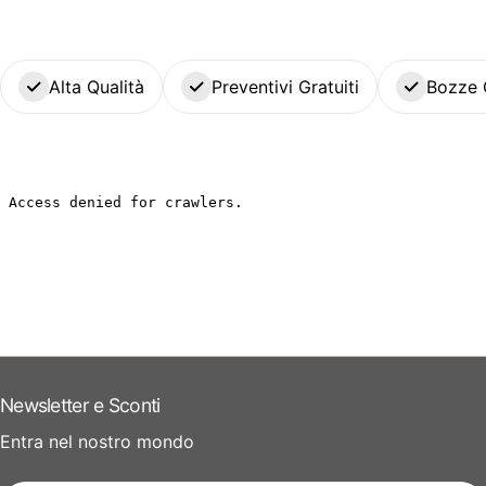
Alta Qualità
Preventivi Gratuiti
Bozze 
Newsletter e Sconti
Entra nel nostro mondo