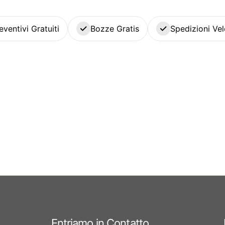
eventivi Gratuiti
Bozze Gratis
Spedizioni Vel
Entriamo in Contatto