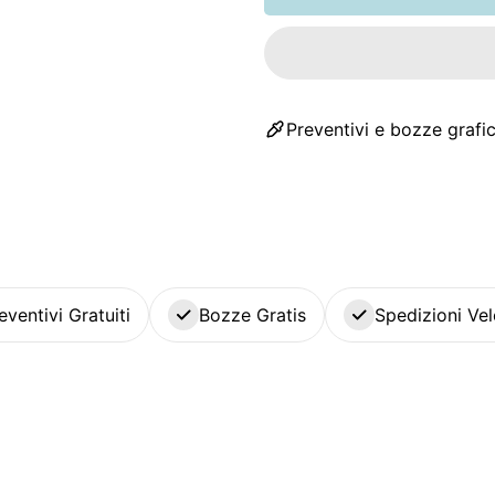
Preventivi e bozze grafic
eventivi Gratuiti
Bozze Gratis
Spedizioni Vel