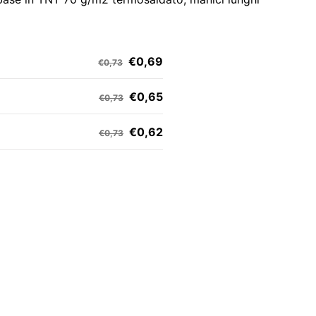
€0,69
€0,73
€0,65
€0,73
€0,62
€0,73