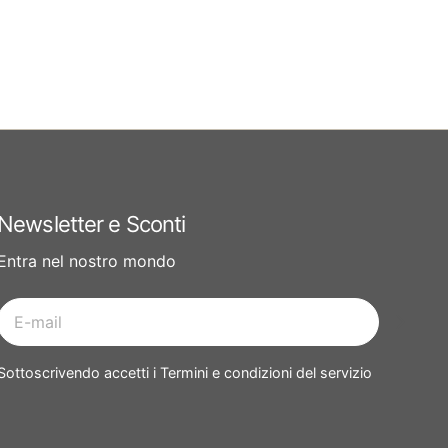
Newsletter e Sconti
Entra nel nostro mondo
E-
mail
Sottoscrivendo accetti i Termini e condizioni del servizio