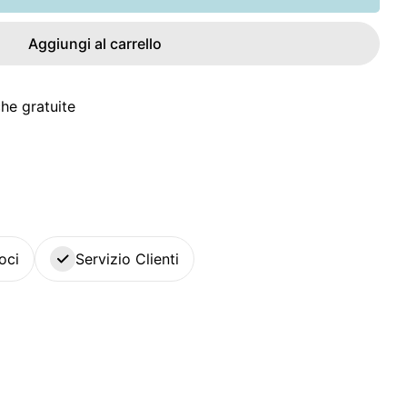
Aggiungi al carrello
he gratuite
oci
Servizio Clienti