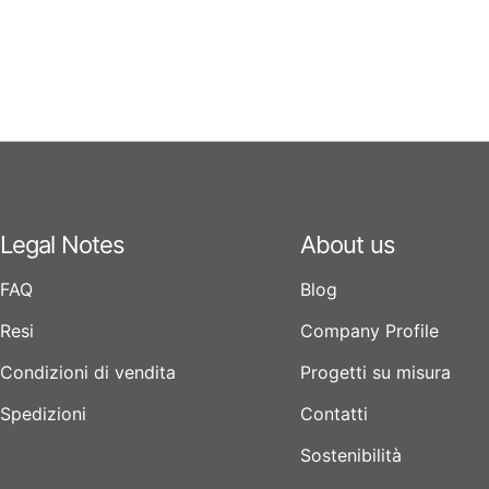
Legal Notes
About us
FAQ
Blog
Resi
Company Profile
Condizioni di vendita
Progetti su misura
Spedizioni
Contatti
Sostenibilità