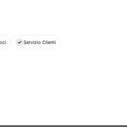
oci
Servizio Clienti