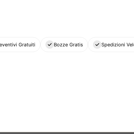
eventivi Gratuiti
Bozze Gratis
Spedizioni Vel