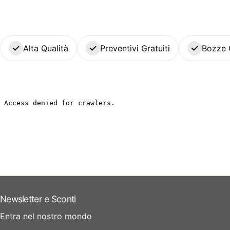
Alta Qualità
Preventivi Gratuiti
Bozze 
Newsletter e Sconti
Entra nel nostro mondo