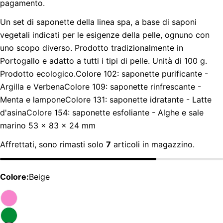
pagamento.
Un set di saponette della linea spa, a base di saponi
vegetali indicati per le esigenze della pelle, ognuno con
uno scopo diverso. Prodotto tradizionalmente in
Portogallo e adatto a tutti i tipi di pelle. Unità di 100 g.
Prodotto ecologico.Colore 102: saponette purificante -
Argilla e VerbenaColore 109: saponette rinfrescante -
Menta e lamponeColore 131: saponette idratante - Latte
d'asinaColore 154: saponette esfoliante - Alghe e sale
marino 53 x 83 x 24 mm
Affrettati, sono rimasti solo
7
articoli in magazzino.
Colore:
Beige