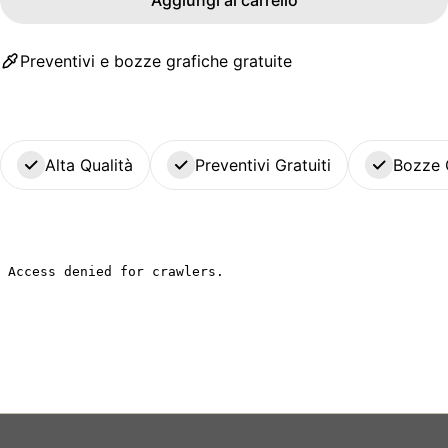
Preventivi e bozze grafiche gratuite
Alta Qualità
Preventivi Gratuiti
Bozze 