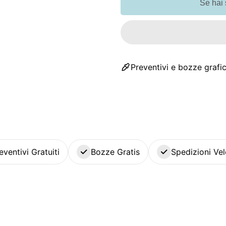
Se hai
Preventivi e bozze grafic
eventivi Gratuiti
Bozze Gratis
Spedizioni Vel