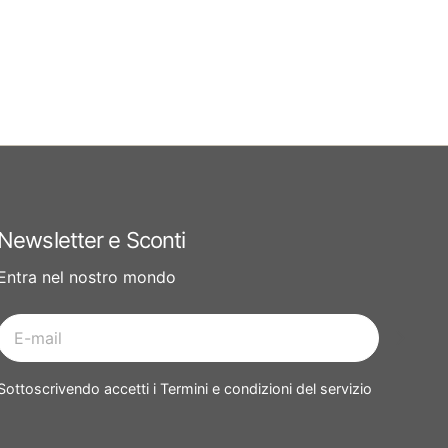
Newsletter e Sconti
Entra nel nostro mondo
E-
mail
Sottoscrivendo accetti i Termini e condizioni del servizio