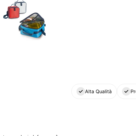
Alta Qualità
Pr