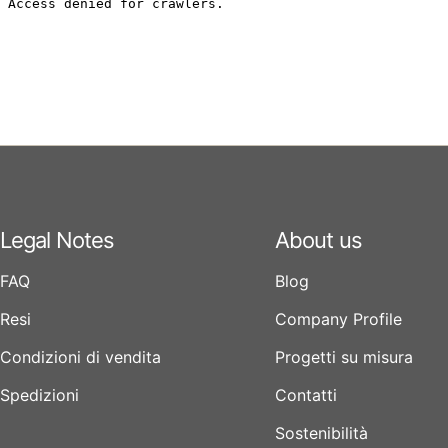
Legal Notes
About us
FAQ
Blog
Resi
Company Profile
Condizioni di vendita
Progetti su misura
Spedizioni
Contatti
Sostenibilità