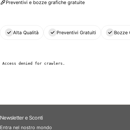
Preventivi e bozze grafiche gratuite
Alta Qualità
Preventivi Gratuiti
Bozze 
Newsletter e Sconti
Entra nel nostro mondo