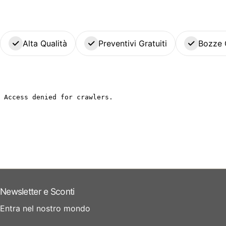
Alta Qualità
Preventivi Gratuiti
Bozze 
Newsletter e Sconti
Entra nel nostro mondo