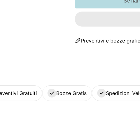
Se hai
Preventivi e bozze grafic
eventivi Gratuiti
Bozze Gratis
Spedizioni Vel