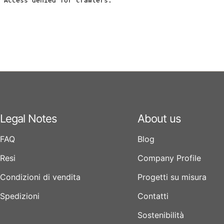
Legal Notes
About us
FAQ
Blog
Resi
Company Profile
Condizioni di vendita
Progetti su misura
Spedizioni
Contatti
Sostenibilità