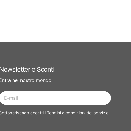
Newsletter e Sconti
Entra nel nostro mondo
E-
mail
Sottoscrivendo accetti i Termini e condizioni del servizio