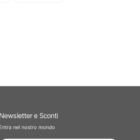
Newsletter e Sconti
Entra nel nostro mondo