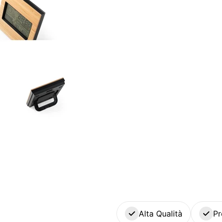
Alta Qualità
Pr