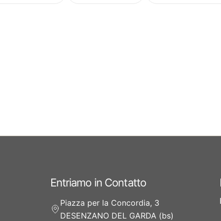
Entriamo in Contatto
Piazza per la Concordia, 3
DESENZANO DEL GARDA (bs)