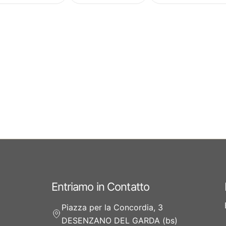
Entriamo in Contatto
Piazza per la Concordia, 3
DESENZANO DEL GARDA (bs)