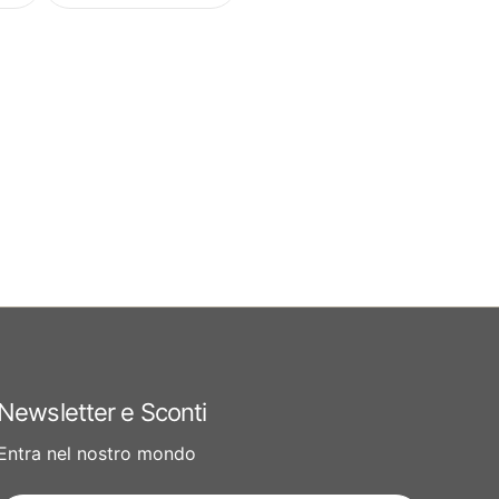
Newsletter e Sconti
Entra nel nostro mondo