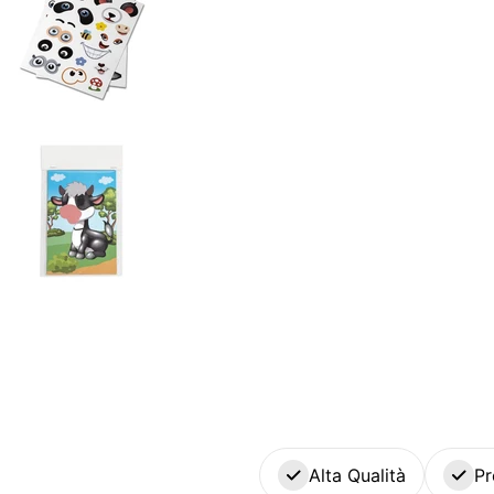
Alta Qualità
Pr