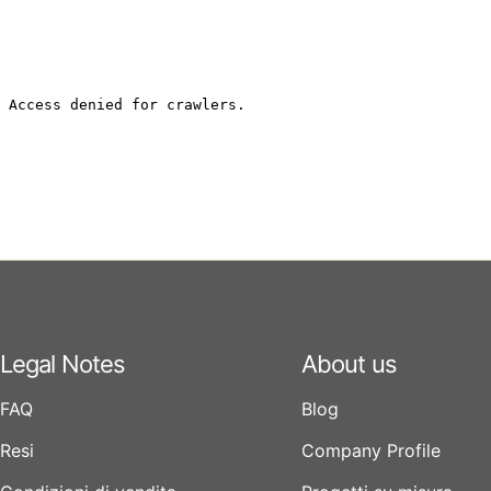
Legal Notes
About us
FAQ
Blog
Resi
Company Profile