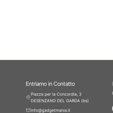
Entriamo in Contatto
Piazza per la Concordia, 3
DESENZANO DEL GARDA (bs)
info@gadgetmania.it