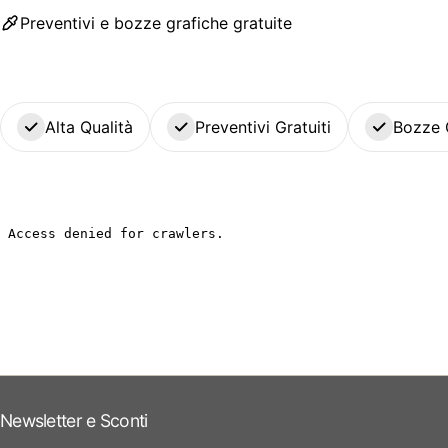
Preventivi e bozze grafiche gratuite
Alta Qualità
Preventivi Gratuiti
Bozze 
Newsletter e Sconti