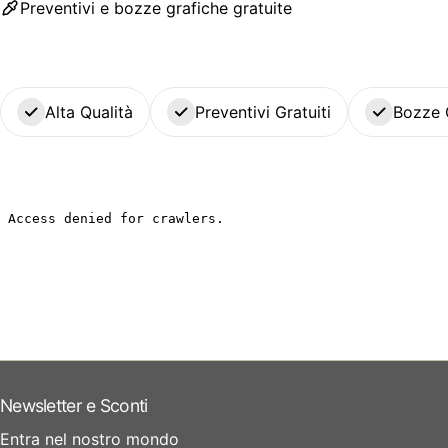
Preventivi e bozze grafiche gratuite
Alta Qualità
Preventivi Gratuiti
Bozze 
Newsletter e Sconti
Entra nel nostro mondo