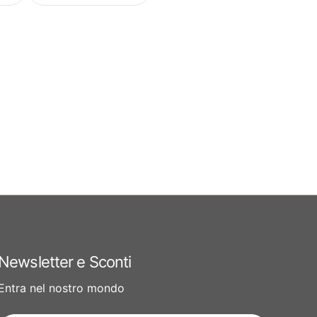
Newsletter e Sconti
Entra nel nostro mondo