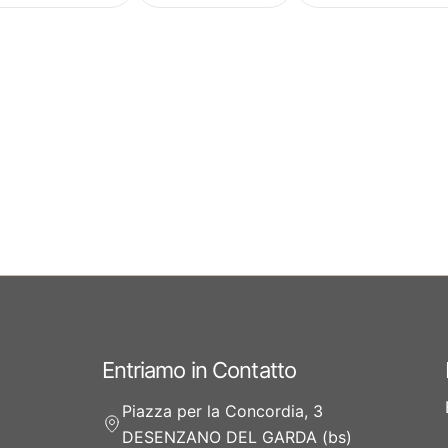
Entriamo in Contatto
Piazza per la Concordia, 3
DESENZANO DEL GARDA (bs)