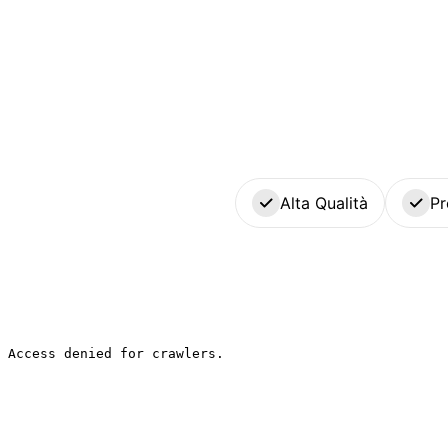
Alta Qualità
Pr