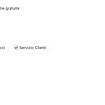
he gratuite
oci
Servizio Clienti