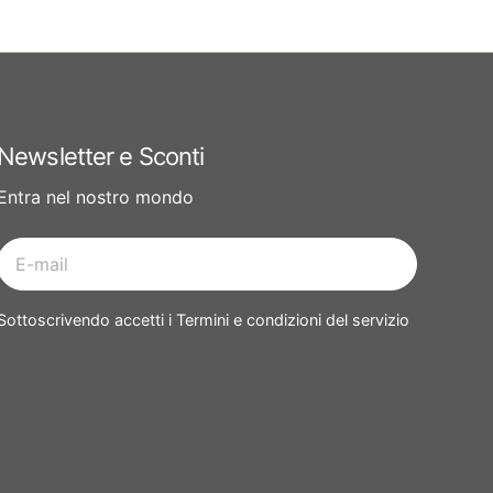
Newsletter e Sconti
Entra nel nostro mondo
E-
mail
Sottoscrivendo accetti i Termini e condizioni del servizio