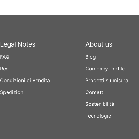
Legal Notes
About us
FAQ
Blog
Resi
Company Profile
Condizioni di vendita
Progetti su misura
Spedizioni
Contatti
Sostenibilità
Tecnologie