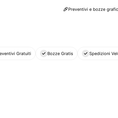
Preventivi e bozze grafic
eventivi Gratuiti
Bozze Gratis
Spedizioni Vel