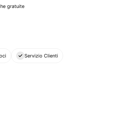
he gratuite
oci
Servizio Clienti