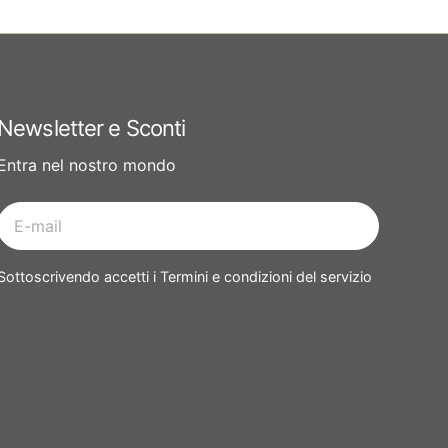
Newsletter e Sconti
Entra nel nostro mondo
E-
mail
Sottoscrivendo accetti i Termini e condizioni del servizio