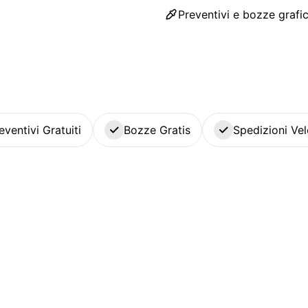
Preventivi e bozze grafic
eventivi Gratuiti
Bozze Gratis
Spedizioni Vel