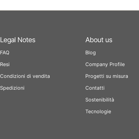
Legal Notes
About us
FAQ
Blog
Resi
Company Profile
Condizioni di vendita
Progetti su misura
Spedizioni
Contatti
Sostenibilità
Tecnologie