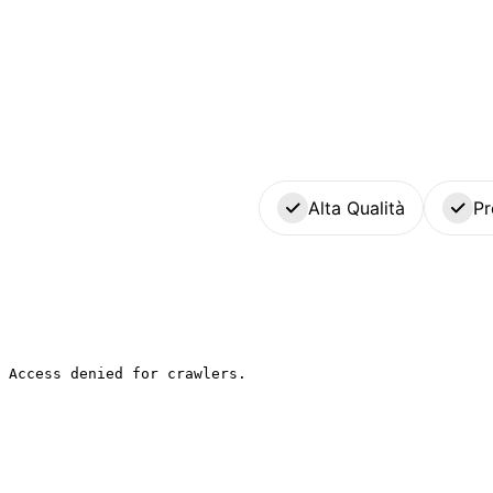
Alta Qualità
Pr