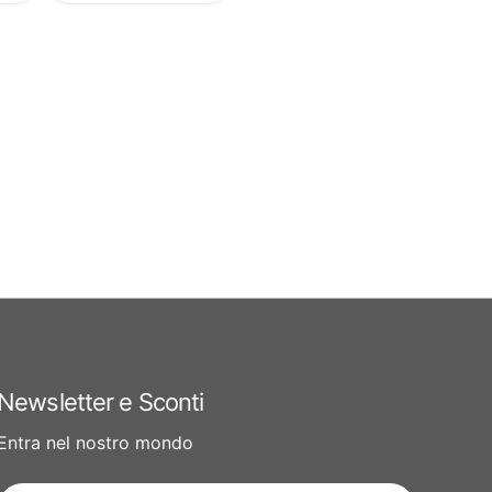
Newsletter e Sconti
Entra nel nostro mondo