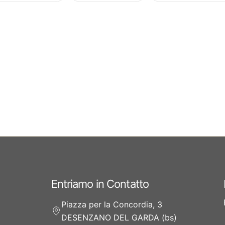
Entriamo in Contatto
Piazza per la Concordia, 3
DESENZANO DEL GARDA (bs)