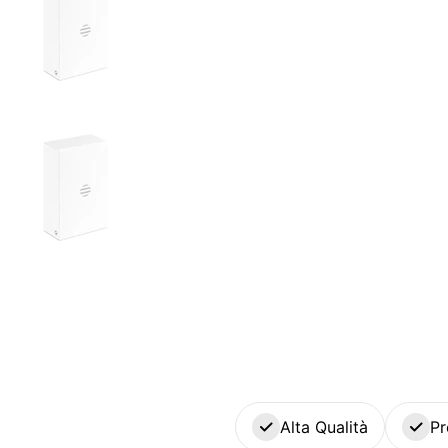
Alta Qualità
Pr