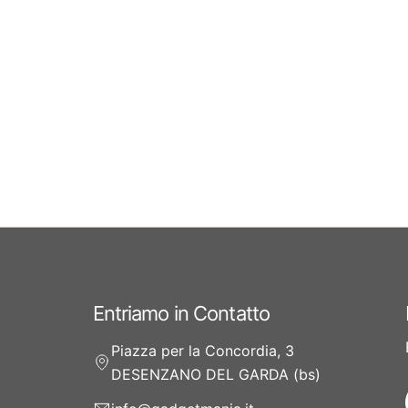
Entriamo in Contatto
Piazza per la Concordia, 3
DESENZANO DEL GARDA (bs)