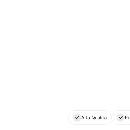
Alta Qualità
Pr