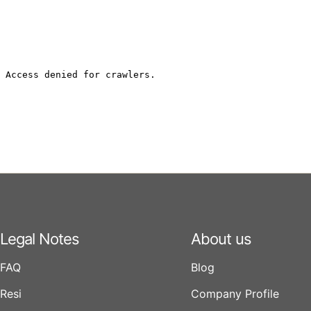
Legal Notes
About us
FAQ
Blog
Resi
Company Profile