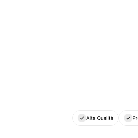
Alta Qualità
Pr