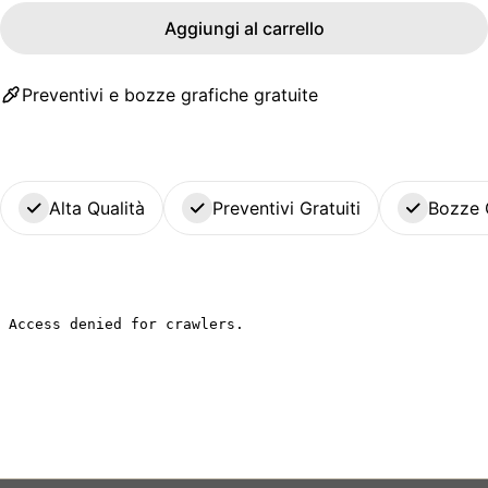
Aggiungi al carrello
Preventivi e bozze grafiche gratuite
Alta Qualità
Preventivi Gratuiti
Bozze 