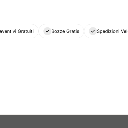
eventivi Gratuiti
Bozze Gratis
Spedizioni Vel