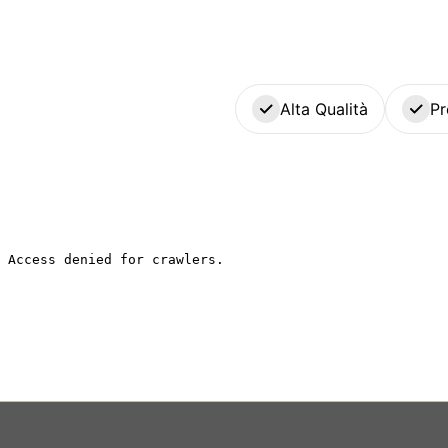
Alta Qualità
Pr