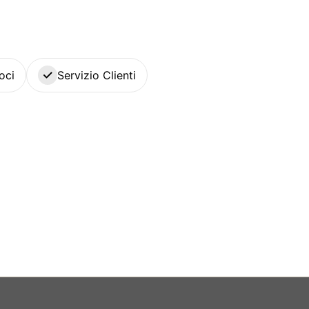
oci
Servizio Clienti