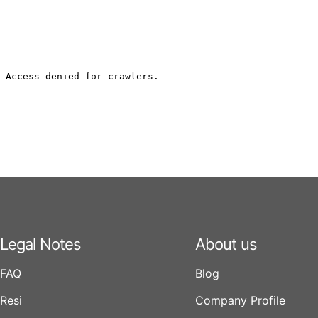
Legal Notes
About us
FAQ
Blog
Resi
Company Profile