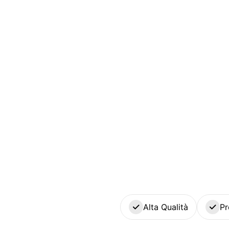
Alta Qualità
Pr