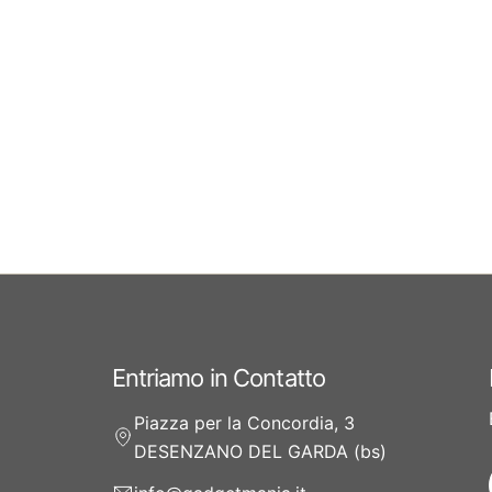
Entriamo in Contatto
Piazza per la Concordia, 3
DESENZANO DEL GARDA (bs)