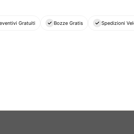
eventivi Gratuiti
Bozze Gratis
Spedizioni Vel