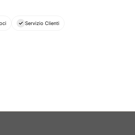
oci
Servizio Clienti